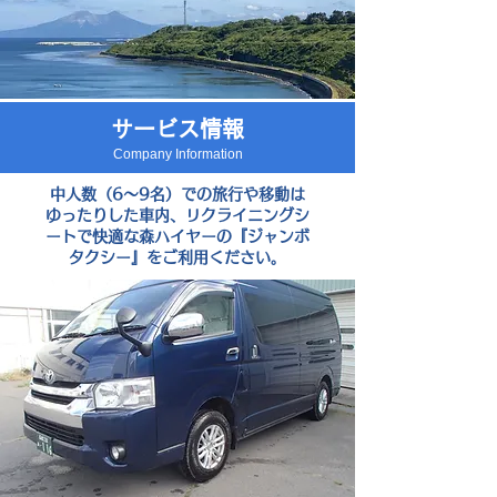
サービス情報
Company Information
中人数（6～9名）での旅行や移動は
ゆったりした車内、リクライニングシ
ートで快適な森ハイヤーの『ジャンボ
タクシー』をご利用ください。