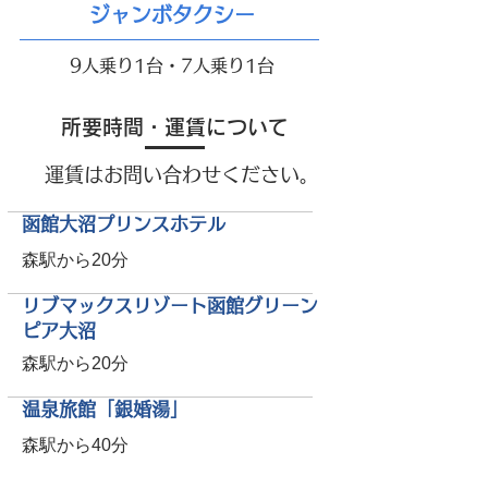
ジャンボタクシー
9人乗り1台・7人乗り1台
所要時間・運賃について
運賃はお問い合わせください。
函館大沼プリンスホテル
森駅から20分
リブマックスリゾート函館グリーン
ピア大沼
森駅から20分
温泉旅館「銀婚湯」
森駅から40分