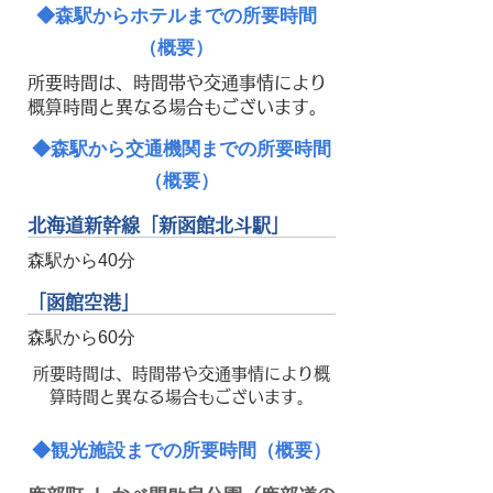
◆森駅からホテルまでの所要時間
（概要）
所要時間は、時間帯や交通事情により
概算時間と異なる場合もございます。
◆森駅から交通機関までの所要時間
（概要）
北海道新幹線「新函館北斗駅」
森駅から40分
「函館空港」
森駅から60分
所要時間は、時間帯や交通事情により概
算時間と異なる場合もございます。
◆観光施設までの所要時間（概要）