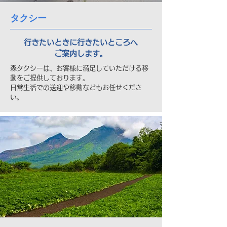
タクシー
行きたいときに行きたいところへ
ご案内します。
森タクシーは、お客様に満足していただける移
動をご提供しております。
日常生活での送迎や移動などもお任せくださ
い。