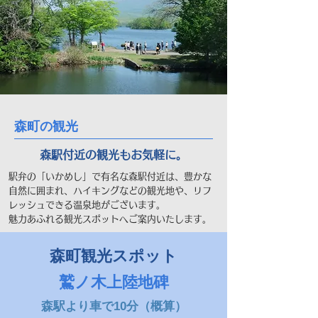
森町の観光
森駅付近の観光もお気軽に。
駅弁の「いかめし」で有名な森駅付近は、豊かな
自然に囲まれ、ハイキングなどの観光地や、リフ
レッシュできる温泉地がございます。
魅力あふれる観光スポットへご案内いたします。
森町観光スポット
鷲ノ木上陸地碑
森駅より車で10分（概算）