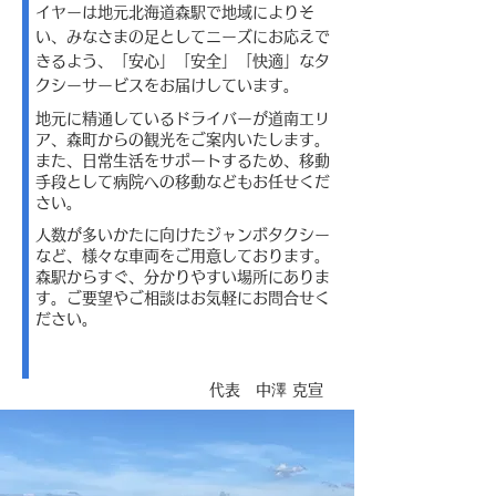
イヤーは地元北海道森駅で地域によりそ
い、みなさまの足としてニーズにお応えで
きるよう、「安心」「安全」「快適」なタ
クシーサービスをお届けしています。
地元に精通しているドライバーが道南エリ
ア、森町からの観光をご案内いたします。
また、日常生活をサポートするため、移動
手段として病院への移動などもお任せくだ
さい。
人数が多いかたに向けたジャンボタクシー
など、様々な車両をご用意しております。
森駅からすぐ、分かりやすい場所にありま
す。ご要望やご相談はお気軽にお問合せく
ださい。
​代表
中澤 克宣