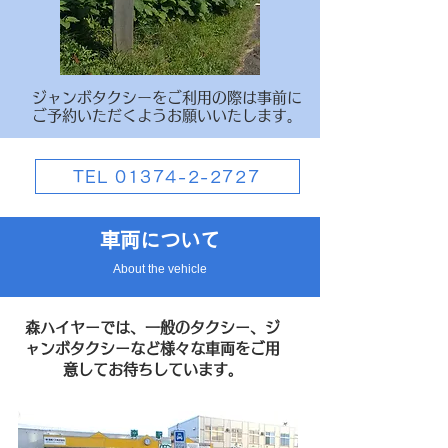
ジャンボタクシーをご利用の際は事前に
ご予約いただくようお願いいたします。
TEL 01374-2-2727
車両について
About the vehicle
森ハイヤーでは、一般のタクシー、ジ
ャンボタクシーなど様々な車両をご用
意してお待ちしています。