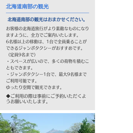
北海道南部の観光
北海道南部の観光はおまかせください。
お客様の北海道旅行がより素敵なものになり
ますように、全力でご案内いたします。
6名様以上の移動は、1台で全員乗ることが
できるジャンボタクシーがおすすめです。
（定員9名まで）
・スペースが広いので、多くの荷物を積むこ
ともできます。
・ジャンボタクシー1台で、最大9名様まで
ご利用可能です。
ゆったり空間で観光できます。
◆ご利用の際は事前にご予約いただくよ
うお願いいたします。