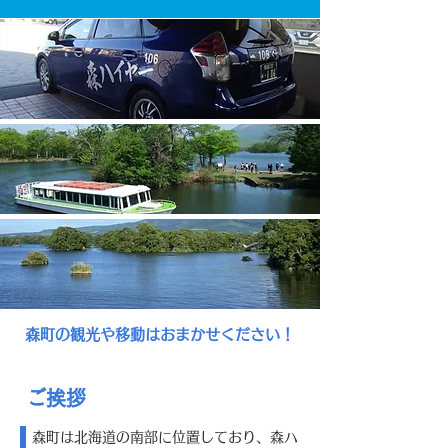
森町の観光や移動はおまかせください！
ご挨拶
森町は北海道の南部に位置しており、森ハ